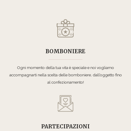
BOMBONIERE
Ogni momento della tua vita è speciale e noi vogliamo
accompagnarti nella scelta delle bomboniere, dall’oggetto fino
al confezionamento!
PARTECIPAZIONI