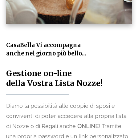
CasaBella Vi accompagna
anche nel giorno più bello…
Gestione on-line
della Vostra Lista Nozze!
Diamo la possibilità alle coppie di sposi e
conviventi di poter accedere alla propria lista
di Nozze o di Regali anche
ONLINE
! Tramite
una propria password e un link personalizzato,