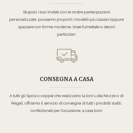
Stupisci i tuoi invitati con le nostre partecipazioni
personalizzate: possiamo proporti i modelli più classici oppure
spaziare con forme moderne, linee fumettate o decori
particolari.
CONSEGNA A CASA
A tutti gli Sposi o coppie che realizzano la loro Lista Nozze o di
Regali, offriamo il servizio di consegna di tutti i prodotti scelti,
confezionati per l’occasione, a casa loro!