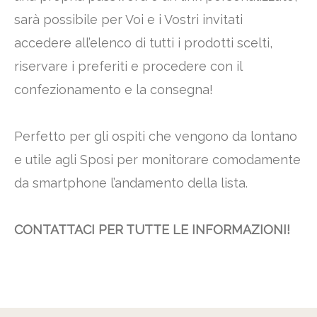
sarà possibile per Voi e i Vostri invitati
accedere all’elenco di tutti i prodotti scelti,
riservare i preferiti e procedere con il
confezionamento e la consegna!
Perfetto per gli ospiti che vengono da lontano
e utile agli Sposi per monitorare comodamente
da smartphone l’andamento della lista.
CONTATTACI PER TUTTE LE INFORMAZIONI!