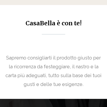
CasaBella è con te!
Sapremo consigliarti il prodotto giusto per
la ricorrenza da festeggiare, il nastro e la
carta più adeguati, tutto sulla base dei tuoi
gusti e delle tue esigenze.